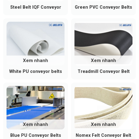
Steel Belt IQF Conveyor
Green PVC Conveyor Belts
Xem nhanh
Xem nhanh
White PU conveyor belts
Treadmill Conveyor Belt
Xem nhanh
Xem nhanh
Blue PU Conveyor Belts
Nomex Felt Conveyor Belt