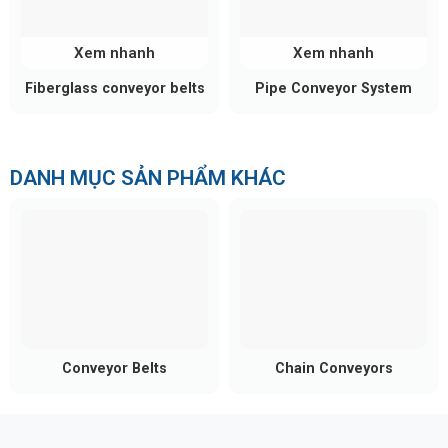
Xem nhanh
Xem nhanh
Fiberglass conveyor belts
Pipe Conveyor System
DANH MỤC SẢN PHẨM KHÁC
Conveyor Belts
Chain Conveyors