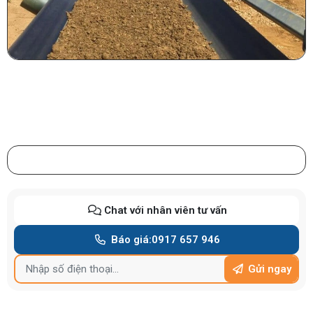
Chat với nhân viên tư vấn
Báo giá:
0917 657 946
Gửi ngay