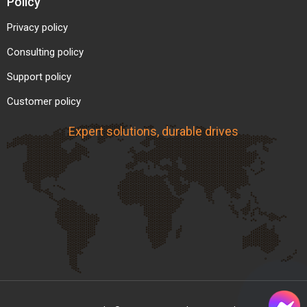
Policy
Privacy policy
Consulting policy
Support policy
Customer policy
Expert solutions, durable drives