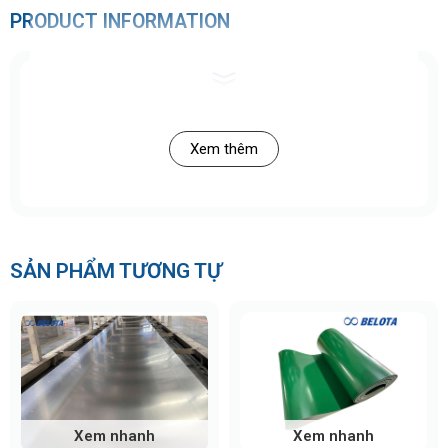
PRODUCT INFORMATION
Xem thêm
SẢN PHẨM TƯƠNG TỰ
Xem nhanh
Xem nhanh