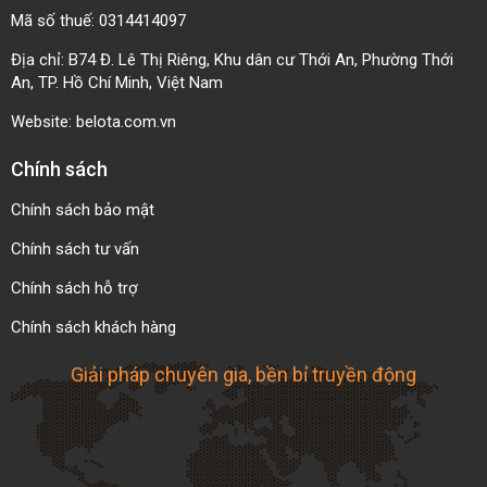
Mã số thuế: 0314414097
Địa chỉ: B74 Đ. Lê Thị Riêng, Khu dân cư Thới An, Phường Thới
An, TP. Hồ Chí Minh, Việt Nam
Website:
belota.com.vn
Chính sách
Chính sách bảo mật
Chính sách tư vấn
Chính sách hỗ trợ
Chính sách khách hàng
Giải pháp chuyên gia, bền bỉ truyền động