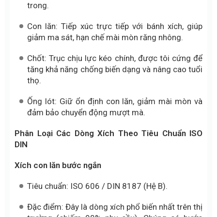
trong.
Con lăn: Tiếp xúc trực tiếp với bánh xích, giúp
giảm ma sát, hạn chế mài mòn răng nhông.
Chốt: Trục chịu lực kéo chính, được tôi cứng để
tăng khả năng chống biến dạng và nâng cao tuổi
thọ.
Ống lót: Giữ ổn định con lăn, giảm mài mòn và
đảm bảo chuyển động mượt mà.
Phân Loại Các Dòng Xích Theo Tiêu Chuẩn ISO
DIN
Xích con lăn bước ngắn
Tiêu chuẩn: ISO 606 / DIN 8187 (Hệ B).
Đặc điểm: Đây là dòng xích phổ biến nhất trên thị