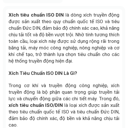
Xích tiêu chuẩn ISO DIN
là dòng xích truyền động
được sản xuất theo quy chuẩn quốc tế ISO và tiêu
chuẩn Đức DIN, đảm bảo độ chính xác cao, khả năng
chịu tải tốt và độ bền vượt trội. Nhờ tính tương thích
toàn cầu, loại xích này được sử dụng rộng rãi trong
băng tải, máy móc công nghiệp, nông nghiệp và cơ
khí chế tạo, trở thành lựa chọn tiêu chuẩn cho các
hệ thống truyền động hiện đại.
Xích Tiêu Chuẩn ISO DIN Là Gì?
Trong cơ khí và truyền động công nghiệp, xích
truyền động là bộ phận quan trọng giúp truyền tải
lực và chuyển động giữa các chi tiết máy. Trong đó,
xích tiêu chuẩn ISO/DIN
là loại xích được sản xuất
theo tiêu chuẩn quốc tế ISO và tiêu chuẩn Đức DIN,
đảm bảo độ chính xác, độ bền và khả năng chịu tải
cao.