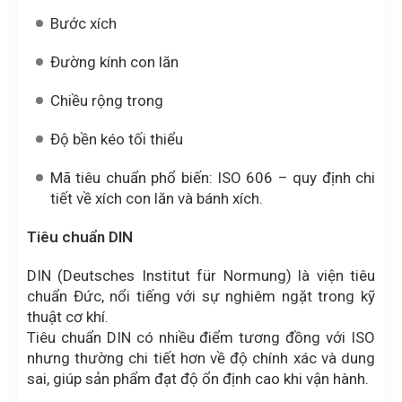
Bước xích
Đường kính con lăn
Chiều rộng trong
Độ bền kéo tối thiểu
Mã tiêu chuẩn phổ biến: ISO 606 – quy định chi
tiết về xích con lăn và bánh xích.
Tiêu chuẩn DIN
DIN (Deutsches Institut für Normung) là viện tiêu
chuẩn Đức, nổi tiếng với sự nghiêm ngặt trong kỹ
thuật cơ khí.
Tiêu chuẩn DIN có nhiều điểm tương đồng với ISO
nhưng thường chi tiết hơn về độ chính xác và dung
sai, giúp sản phẩm đạt độ ổn định cao khi vận hành.