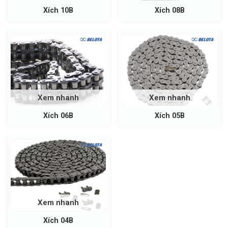
Xích 10B
Xích 08B
Xem nhanh
Xem nhanh
Xích 06B
Xích 05B
Xem nhanh
Xích 04B