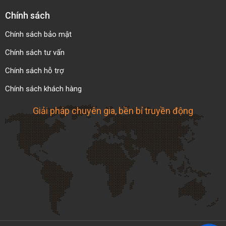
Chính sách
Chính sách bảo mật
Chính sách tư vấn
Chính sách hỗ trợ
Chính sách khách hàng
Giải pháp chuyên gia, bền bỉ truyền động