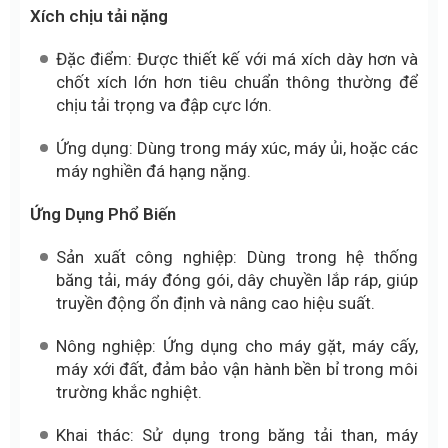
Xích chịu tải nặng
Đặc điểm: Được thiết kế với má xích dày hơn và
chốt xích lớn hơn tiêu chuẩn thông thường để
chịu tải trọng va đập cực lớn.
Ứng dụng: Dùng trong máy xúc, máy ủi, hoặc các
máy nghiền đá hạng nặng.
Ứng Dụng Phổ Biến
Sản xuất công nghiệp: Dùng trong hệ thống
băng tải, máy đóng gói, dây chuyền lắp ráp, giúp
truyền động ổn định và nâng cao hiệu suất.
Nông nghiệp: Ứng dụng cho máy gặt, máy cấy,
máy xới đất, đảm bảo vận hành bền bỉ trong môi
trường khắc nghiệt.
Khai thác: Sử dụng trong băng tải than, máy