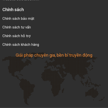
Chính sách
Chính sách bảo mật
Chính sách tư vấn
Chính sách hỗ trợ
Chính sách khách hàng
Giải pháp chuyên gia, bền bỉ truyền động