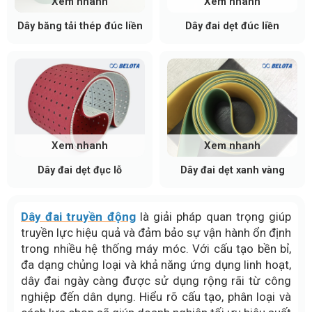
Xem nhanh
Xem nhanh
Dây băng tải thép đúc liền
Dây đai dẹt đúc liền
Xem nhanh
Xem nhanh
Dây đai dẹt đục lỗ
Dây đai dẹt xanh vàng
Dây đai truyền động
là giải pháp quan trọng giúp
truyền lực hiệu quả và đảm bảo sự vận hành ổn định
trong nhiều hệ thống máy móc. Với cấu tạo bền bỉ,
đa dạng chủng loại và khả năng ứng dụng linh hoạt,
dây đai ngày càng được sử dụng rộng rãi từ công
nghiệp đến dân dụng. Hiểu rõ cấu tạo, phân loại và