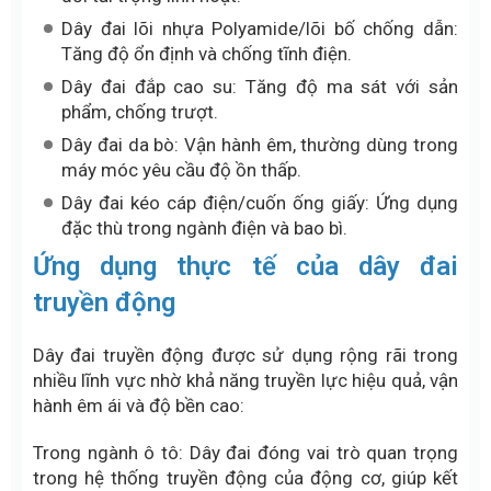
Dây đai lõi nhựa Polyamide/lõi bố chống dẫn:
Tăng độ ổn định và chống tĩnh điện.
Dây đai đắp cao su: Tăng độ ma sát với sản
phẩm, chống trượt.
Dây đai da bò: Vận hành êm, thường dùng trong
máy móc yêu cầu độ ồn thấp.
Dây đai kéo cáp điện/cuốn ống giấy: Ứng dụng
đặc thù trong ngành điện và bao bì.
Ứng dụng thực tế của dây đai
truyền động
Dây đai truyền động được sử dụng rộng rãi trong
nhiều lĩnh vực nhờ khả năng truyền lực hiệu quả, vận
hành êm ái và độ bền cao:
Trong ngành ô tô: Dây đai đóng vai trò quan trọng
trong hệ thống truyền động của động cơ, giúp kết