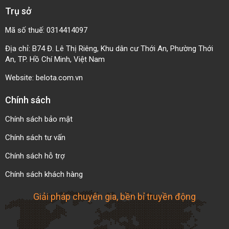
Trụ sở
Mã số thuế: 0314414097
Địa chỉ: B74 Đ. Lê Thị Riêng, Khu dân cư Thới An, Phường Thới
An, TP. Hồ Chí Minh, Việt Nam
Website:
belota.com.vn
Chính sách
Chính sách bảo mật
Chính sách tư vấn
Chính sách hỗ trợ
Chính sách khách hàng
Giải pháp chuyên gia, bền bỉ truyền động