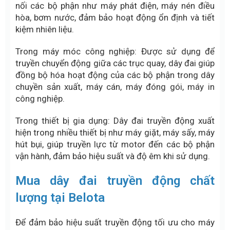
nối các bộ phận như máy phát điện, máy nén điều
hòa, bơm nước, đảm bảo hoạt động ổn định và tiết
kiệm nhiên liệu.
Trong máy móc công nghiệp: Được sử dụng để
truyền chuyển động giữa các trục quay, dây đai giúp
đồng bộ hóa hoạt động của các bộ phận trong dây
chuyền sản xuất, máy cán, máy đóng gói, máy in
công nghiệp.
Trong thiết bị gia dụng: Dây đai truyền động xuất
hiện trong nhiều thiết bị như máy giặt, máy sấy, máy
hút bụi, giúp truyền lực từ motor đến các bộ phận
vận hành, đảm bảo hiệu suất và độ êm khi sử dụng.
Mua dây đai truyền động chất
lượng tại Belota
Để đảm bảo hiệu suất truyền động tối ưu cho máy