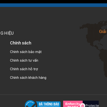
Giải
G HIỆU
Chính sách
Chính sách bảo mật
Chính sách tư vấn
Chính sách hỗ trợ
Chính sách khách hàng