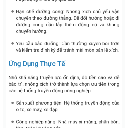
Hạn chế đường cong: Nhông xích chủ yếu vận
chuyển theo đường thẳng. Để đổi hướng hoặc đi
đường cong cần lắp thêm động cơ và khung
chuyển hướng.
Yêu cầu bảo dưỡng: Cần thường xuyên bôi trơn
và kiểm tra định kỳ để tránh mài mòn bản lề xích.
Ứng Dụng Thực Tế
Nhờ khả năng truyền lực ổn định, độ bền cao và dễ
bảo trì, nhông xích trở thành lựa chọn ưu tiên trong
các hệ thống truyền động công nghiệp.
Sản xuất phương tiện: Hệ thống truyền động của
ô tô, xe máy, xe đạp.
Công nghiệp nặng: Nhà máy xi măng, phân bón,