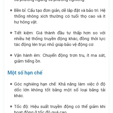
Bền bỉ: Cấu tạo đơn giản, dễ lắp đặt và bảo trì. Hệ
thống nhông xích thường có tuổi thọ cao và ít
hư hỏng vặt.
Tiết kiệm: Giá thành đầu tư thấp hơn so với
nhiều hệ thống truyền động khác, đồng thời lực
tác động lên trục nhỏ giúp bảo vệ động cơ.
Vận hành êm: Chuyển động trơn tru, ít ma sát,
giảm tiếng ồn.
Một số hạn chế
Góc nghiêng hạn chế: Khả năng làm việc ở độ
dốc lớn không tốt bằng một số loại băng tải
khác.
Tốc độ: Hiệu suất truyền động có thể giảm khi
hoạt động ở tốc độ quá cao.