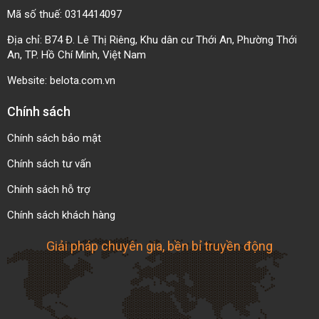
Mã số thuế: 0314414097
Địa chỉ: B74 Đ. Lê Thị Riêng, Khu dân cư Thới An, Phường Thới
An, TP. Hồ Chí Minh, Việt Nam
Website:
belota.com.vn
Chính sách
Chính sách bảo mật
Chính sách tư vấn
Chính sách hỗ trợ
Chính sách khách hàng
Giải pháp chuyên gia, bền bỉ truyền động