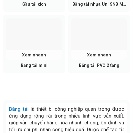
Gầu tải xích
Băng tải nhựa Uni SNB M2
34%
Xem nhanh
Xem nhanh
Băng tải mini
Băng tải PVC 2 tầng
Băng tải
là thiết bị công nghiệp quan trọng được
ứng dụng rộng rãi trong nhiều lĩnh vực sản xuất,
giúp vận chuyển hàng hóa nhanh chóng, ổn định và
tối ưu chi phí nhân công hiệu quả. Được chế tạo từ