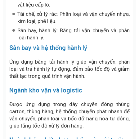
vật liệu cấp lò.
Tái chế, xử lý rác: Phân loại và vận chuyển nhựa,
kim loại, phế liệu.
Sân bay, hành lý: Băng tải vận chuyển và phân
loại hành lý.
Sân bay và hệ thống hành lý
Ứng dụng băng tải hành lý giúp vận chuyển, phân
loại và trả hành lý tự động, đảm bảo tốc độ và giảm
thất lạc trong quá trình vận hành.
Ngành kho vận và logistic
Được ứng dụng trong dây chuyền đóng thùng
carton, thùng hàng, hệ thống chuyển phát nhanh để
vận chuyển, phân loại và bốc dỡ hàng hóa tự động,
giúp tăng tốc độ xử lý đơn hàng.