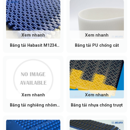
Xem nhanh
Xem nhanh
Băng tải Habasit M1234
Băng tải PU chống cắt
Nub Top
Xem nhanh
Xem nhanh
Băng tải nghiêng nhôm
Băng tải nhựa chống trượt
định hình