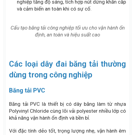
nghiệp tăng độ sáng, tích hợp nút dừng khẩn cấp
và cảm biến an toàn khi có sự cố.
Cấu tạo băng tải công nghiệp tối ưu cho vận hành ổn
định, an toàn và hiệu suất cao
Các loại dây đai băng tải thường
dùng trong công nghiệp
Băng tải PVC
Băng tải PVC
là thiết bị có dây băng làm từ nhựa
Polyvinyl Chloride cùng lõi vải polyester nhiều lớp có
khả năng vận hành ổn định và bền bỉ.
Với đặc tính dẻo tốt, trọng lượng nhẹ, vận hành êm