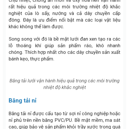
rất hiệu quả trong các môi trường nhiệt độ khắc
nghiệt của lò sấy, nướng và cả dây chuyền cấp
đông. Đây là ưu điểm nổi bật mà các loại vật liệu
khác không thể làm được.
Song song với đó là bề mặt lưới đan xen tạo ra các
lỗ thoáng khí giúp sản phẩm ráo, khô nhanh
chóng.
Thích hợp nhất cho các dây chuyền sản xuất
bánh kẹo, thực phẩm.
Băng tải lưới vận hành hiệu quả trong các môi trường
nhiệt độ khắc nghiệt
Băng tải nỉ
Băng tải nỉ
được cấu tạo từ sợi nỉ công nghiệp hoặc
nỉ phủ trên nền băng PVC/PU. Bề mặt mềm, ma sát
cao, giúp bảo vệ sản phẩm khỏi trầy xước trong quá