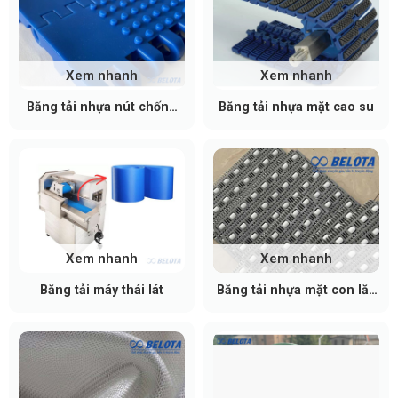
Xem nhanh
Xem nhanh
Băng tải nhựa nút chống
Băng tải nhựa mặt cao su
dính
Xem nhanh
Xem nhanh
Băng tải máy thái lát
Băng tải nhựa mặt con lăn
chuyển hướng