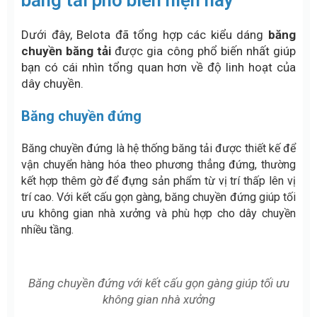
Dưới đây, Belota đã tổng hợp các kiểu dáng
băng
chuyền băng tải
được gia công phổ biến nhất giúp
bạn có cái nhìn tổng quan hơn về độ linh hoạt của
dây chuyền.
Băng chuyền đứng
Băng chuyền đứng là hệ thống băng tải được thiết kế để
vận chuyển hàng hóa theo phương thẳng đứng, thường
kết hợp thêm gờ để đựng sản phẩm từ vị trí thấp lên vị
trí cao. Với kết cấu gọn gàng, băng chuyền đứng giúp tối
ưu không gian nhà xưởng và phù hợp cho dây chuyền
nhiều tầng.
Băng chuyền đứng với kết cấu gọn gàng giúp tối ưu
không gian nhà xưởng