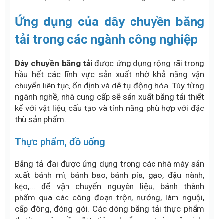
Ứng dụng của dây chuyền băng
tải trong các ngà
nh công nghiệp
Dây chuyền băng tải
được ứng dụng rộng rãi trong
hầu hết các lĩnh vực sản xuất nhờ khả năng vận
chuyển liên tục, ổn định và dễ tự động hóa. Tùy từng
ngành nghề, nhà cung cấp sẽ sản xuất băng tải thiết
kế với vật liệu, cấu tạo và tính năng phù hợp với đặc
thù sản phẩm.
Thực phẩm, đồ uống
Băng tải đai được ứng dụng trong các nhà máy sản
xuất bánh mì, bánh bao, bánh pía, gạo, đậu nành,
kẹo,... để vận chuyển nguyên liệu, bánh thành
phẩm qua các công đoạn trộn, nướng, làm nguội,
cấp đông, đóng gói. Các dòng băng tải thực phẩm