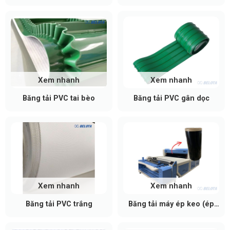
Xem nhanh
Xem nhanh
Băng tải PVC tai bèo
Băng tải PVC gân dọc
Xem nhanh
Xem nhanh
Băng tải PVC trắng
Băng tải máy ép keo (ép
mex)