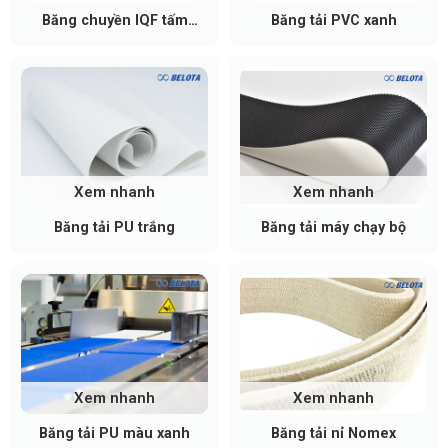
Băng chuyền IQF tấm
Băng tải PVC xanh
phẳng
Xem nhanh
Xem nhanh
Băng tải PU trắng
Băng tải máy chạy bộ
Xem nhanh
Xem nhanh
Băng tải PU màu xanh
Băng tải nỉ Nomex