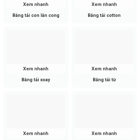
Xem nhanh
Xem nhanh
Băng tải con lăn cong
Băng tải cotton
Xem nhanh
Xem nhanh
Băng tải xoay
Băng tải từ
Xem nhanh
Xem nhanh