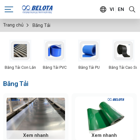
VI
EN
Trang chủ
Băng Tải
Băng Tải Con Lăn
Băng Tải PVC
Băng Tải PU
Băng Tải Cao Su
Băng Tải
Xem nhanh
Xem nhanh