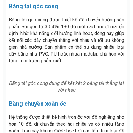
Băng tải góc cong
Băng tải góc cong được thiết kế để chuyển hướng sản
phẩm với góc từ 30 đến 180 độ một cách mượt mà, ổn
định. Nhờ khả năng đổi hướng linh hoạt, dòng này giúp
kết nối các dây chuyền thẳng với nhau và tối ưu không
gian nhà xưởng. Sản phẩm có thể sử dụng nhiều loại
dây băng như PVC, PU hoặc nhựa modular, phù hợp với
từng môi trường sản xuất.
Băng tải góc cong dùng để kết kết 2 băng tải thẳng lại
với nhau
Băng chuyền xoắn ốc
Hệ thống được thiết kế hình tròn ốc với độ nghiêng nhỏ
hơn 10 độ, di chuyển theo hai chiều và có nhiều tầng
xoắn. Loại này khung được bọc bởi các tấm kim loại để