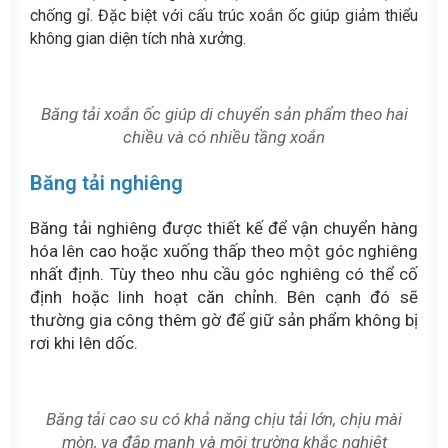
chống gỉ. Đặc biệt với cấu trúc xoắn ốc giúp giảm thiểu
không gian diện tích nhà xưởng.
Băng tải xoắn ốc giúp di chuyển sản phẩm theo hai
chiều và có nhiều tầng xoắn
Băng tải nghiêng
Băng tải nghiêng được thiết kế để vận chuyển hàng
hóa lên cao hoặc xuống thấp theo một góc nghiêng
nhất định. Tùy theo nhu cầu góc nghiêng có thể cố
định hoặc linh hoạt căn chỉnh. Bên cạnh đó sẽ
thường gia công thêm gờ để giữ sản phẩm không bị
rơi khi lên dốc.
Băng tải cao su có khả năng chịu tải lớn, chịu mài
mòn, va đập mạnh và môi trường khắc nghiệt