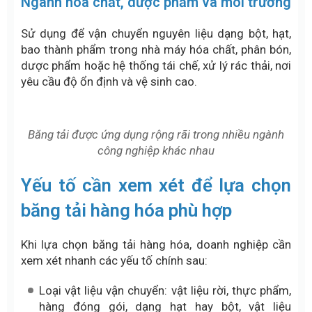
Ngành hóa chất, dược phẩm và môi trường
Sử dụng để vận chuyển nguyên liệu dạng bột, hạt,
bao thành phẩm trong nhà máy hóa chất, phân bón,
dược phẩm hoặc hệ thống tái chế, xử lý rác thải, nơi
yêu cầu độ ổn định và vệ sinh cao.
Băng tải được ứng dụng rộng rãi trong nhiều ngành
công nghiệp khác nhau
Yếu tố cần xem xét để lựa chọn
băng tải hàng hóa phù hợp
Khi lựa chọn băng tải hàng hóa, doanh nghiệp cần
xem xét nhanh các yếu tố chính sau:
Loại vật liệu vận chuyển: vật liệu rời, thực phẩm,
hàng đóng gói, dạng hạt hay bột, vật liệu