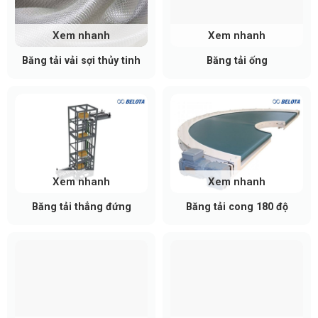
Xem nhanh
Xem nhanh
Băng tải vải sợi thủy tinh
Băng tải ống
Xem nhanh
Xem nhanh
Băng tải thẳng đứng
Băng tải cong 180 độ