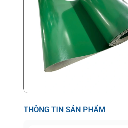
THÔNG TIN SẢN PHẨM