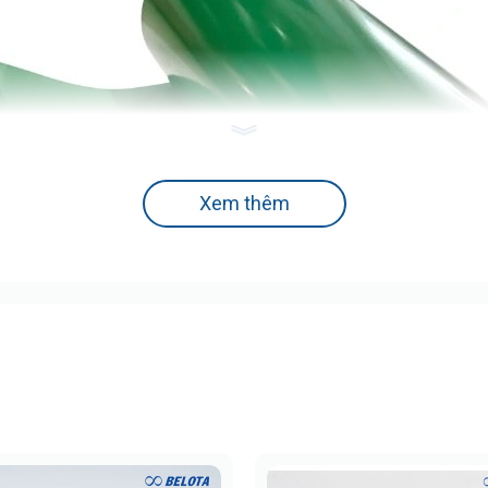
Xem thêm