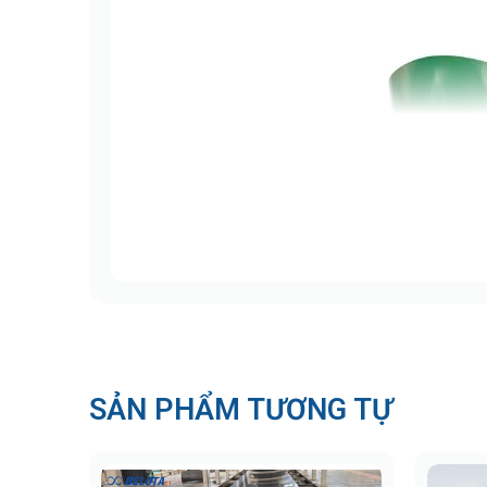
SẢN PHẨM TƯƠNG TỰ