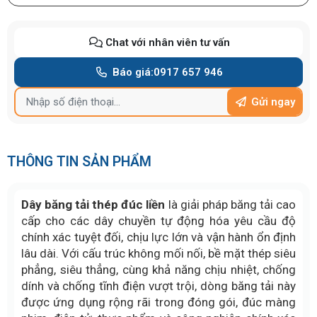
Chat với nhân viên tư vấn
Báo giá:
0917 657 946
Gửi ngay
THÔNG TIN SẢN PHẨM
Dây băng tải thép đúc liền
là giải pháp băng tải cao
cấp cho các dây chuyền tự động hóa yêu cầu độ
chính xác tuyệt đối, chịu lực lớn và vận hành ổn định
lâu dài. Với cấu trúc không mối nối, bề mặt thép siêu
phẳng, siêu thẳng, cùng khả năng chịu nhiệt, chống
dính và chống tĩnh điện vượt trội, dòng băng tải này
được ứng dụng rộng rãi trong đóng gói, đúc màng