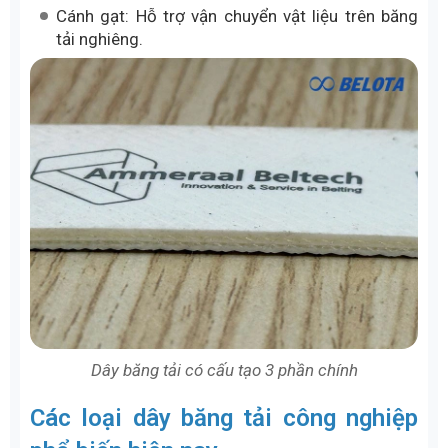
Cánh gạt: Hỗ trợ vận chuyển vật liệu trên băng
tải nghiêng.
Dây băng tải có cấu tạo 3 phần chính
Các loại dây băng tải công nghiệp