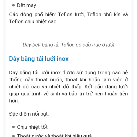
Dệt may
Các dòng phổ biến: Teflon lưới, Teflon phủ kín và
Teflon chịu nhiệt cao.
Dây belt băng tải Teflon có cấu trúc ô lưới