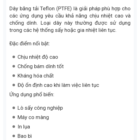
Dây băng tải Teflon (PTFE) là giải pháp phù hợp cho
các ứng dụng yêu cầu khả năng chịu nhiệt cao và
chống dính. Loại dây này thường được sử dụng
trong các hệ thống sấy hoặc gia nhiệt liên tục.
Đặc điểm nổi bật:
Chịu nhiệt độ cao
Chống bám dính tốt
Kháng hóa chất
Độ ổn định cao khi làm việc liên tục
Ứng dụng phổ biến:
Lò sấy công nghiệp
Máy co màng
In lụa
Bao bì