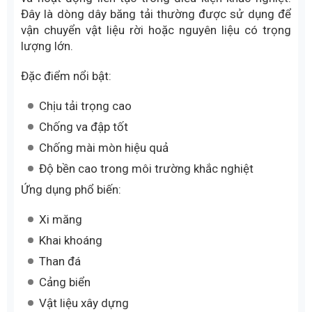
Đây là dòng dây băng tải thường được sử dụng để
vận chuyển vật liệu rời hoặc nguyên liệu có trọng
lượng lớn.
Đặc điểm nổi bật:
Chịu tải trọng cao
Chống va đập tốt
Chống mài mòn hiệu quả
Độ bền cao trong môi trường khắc nghiệt
Ứng dụng phổ biến:
Xi măng
Khai khoáng
Than đá
Cảng biển
Vật liệu xây dựng