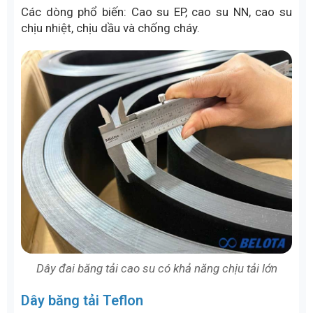
Các dòng phổ biến: Cao su EP, cao su NN, cao su
chịu nhiệt, chịu dầu và chống cháy.
Dây đai băng tải cao su có khả năng chịu tải lớn
Dây băng tải Teflon