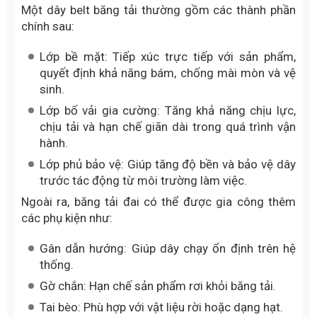
Một dây belt băng tải thường gồm các thành phần
chính sau:
Lớp bề mặt: Tiếp xúc trực tiếp với sản phẩm,
quyết định khả năng bám, chống mài mòn và vệ
sinh.
Lớp bố vải gia cường: Tăng khả năng chịu lực,
chịu tải và hạn chế giãn dài trong quá trình vận
hành.
Lớp phủ bảo vệ: Giúp tăng độ bền và bảo vệ dây
trước tác động từ môi trường làm việc.
Ngoài ra, băng tải đai có thể được gia công thêm
các phụ kiện như:
Gân dẫn hướng: Giúp dây chạy ổn định trên hệ
thống.
Gờ chắn: Hạn chế sản phẩm rơi khỏi băng tải.
Tai bèo: Phù hợp với vật liệu rời hoặc dạng hạt.