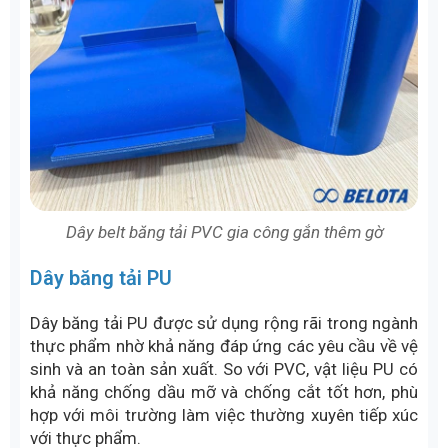
Dây belt băng tải PVC gia công gắn thêm gờ
Dây băng tải PU
Dây băng tải PU được sử dụng rộng rãi trong ngành
thực phẩm nhờ khả năng đáp ứng các yêu cầu về vệ
sinh và an toàn sản xuất. So với PVC, vật liệu PU có
khả năng chống dầu mỡ và chống cắt tốt hơn, phù
hợp với môi trường làm việc thường xuyên tiếp xúc
với thực phẩm.