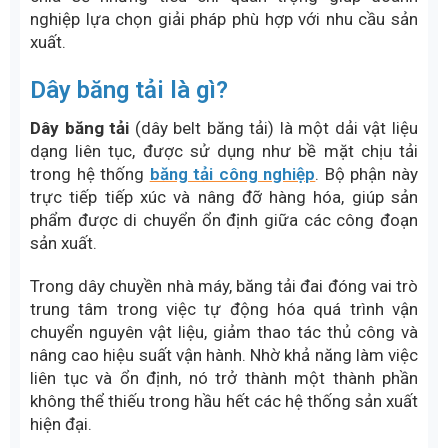
nghiệp lựa chọn giải pháp phù hợp với nhu cầu sản
xuất.
Dây băng tải là gì?
Dây băng tải
(dây belt băng tải) là một dải vật liệu
dạng liên tục, được sử dụng như bề mặt chịu tải
trong hệ thống
băng tải công nghiệp
. Bộ phận này
trực tiếp tiếp xúc và nâng đỡ hàng hóa, giúp sản
phẩm được di chuyển ổn định giữa các công đoạn
sản xuất.
Trong dây chuyền nhà máy, băng tải đai đóng vai trò
trung tâm trong việc tự động hóa quá trình vận
chuyển nguyên vật liệu, giảm thao tác thủ công và
nâng cao hiệu suất vận hành. Nhờ khả năng làm việc
liên tục và ổn định, nó trở thành một thành phần
không thể thiếu trong hầu hết các hệ thống sản xuất
hiện đại.