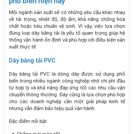
phổ biến hiện nay
Mỗi ngành sản xuất sẽ có những yêu cầu khác nhau
về tải trọng, nhiệt độ, độ ẩm, khả năng chống hóa
chất hoặc tiêu chuẩn vệ sinh. Vì vậy, việc lựa chọn
đúng loại dây băng tải là yếu tố quan trọng giúp hệ
thống vận hành ổn định và phù hợp với điều kiện sản
xuất thực tế.
Dây băng tải PVC
Dây băng tải PVC là dòng dây được sử dụng phổ
biến trong nhiều ngành công nghiệp nhờ chi phí đầu
tư hợp lý và khả năng đáp ứng tốt các nhu cầu vận
chuyển thông thường. Đây cũng là lựa chọn phù hợp
cho các doanh nghiệp cần một giải pháp kinh tế
nhưng vẫn đảm bảo hiệu quả vận hành.
Đặc điểm nổi bật: