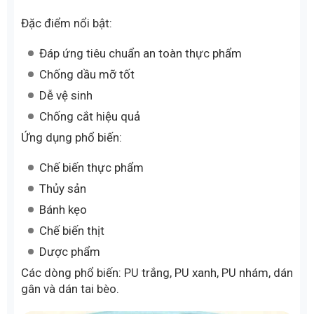
Đặc điểm nổi bật:
Đáp ứng tiêu chuẩn an toàn thực phẩm
Chống dầu mỡ tốt
Dễ vệ sinh
Chống cắt hiệu quả
Ứng dụng phổ biến:
Chế biến thực phẩm
Thủy sản
Bánh kẹo
Chế biến thịt
Dược phẩm
Các dòng phổ biến: PU trắng, PU xanh, PU nhám, dán
gân và dán tai bèo.