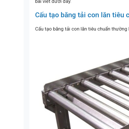
bài viết đưới đây.
Cấu tạo băng tải con lăn tiêu 
Cấu tạo băng tải con lăn tiêu chuẩn thường