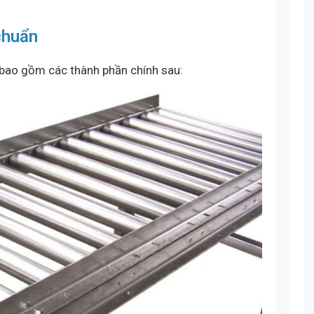
chuẩn
 bao gồm các thành phần chính sau: