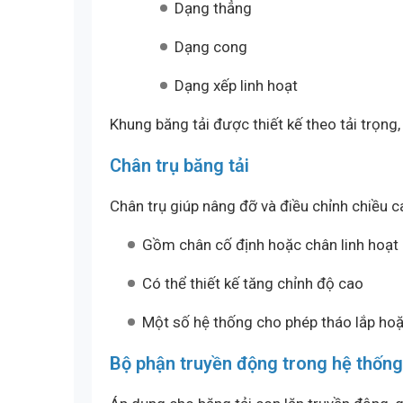
Dạng thẳng
Dạng cong
Dạng xếp linh hoạt
Khung băng tải được thiết kế theo tải trọng,
Chân trụ băng tải
Chân trụ giúp nâng đỡ và điều chỉnh chiều c
Gồm chân cố định hoặc chân linh hoạt
Có thể thiết kế tăng chỉnh độ cao
Một số hệ thống cho phép tháo lắp ho
Bộ phận truyền động trong hệ thống 