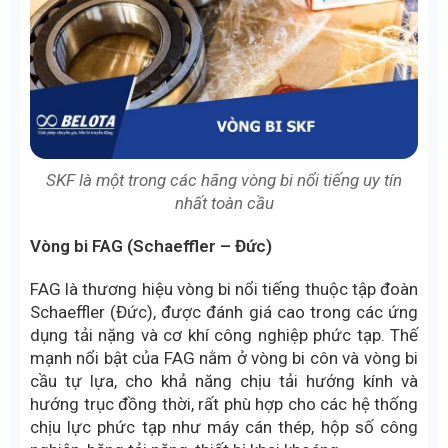
SKF là một trong các hãng vòng bi nổi tiếng uy tín
nhất toàn cầu
Vòng bi FAG (Schaeffler – Đức)
FAG là thương hiệu vòng bi nổi tiếng thuộc tập đoàn
Schaeffler (Đức), được đánh giá cao trong các ứng
dụng tải nặng và cơ khí công nghiệp phức tạp. Thế
mạnh nổi bật của FAG nằm ở vòng bi côn và vòng bi
cầu tự lựa, cho khả năng chịu tải hướng kính và
hướng trục đồng thời, rất phù hợp cho các hệ thống
chịu lực phức tạp như máy cán thép, hộp số công