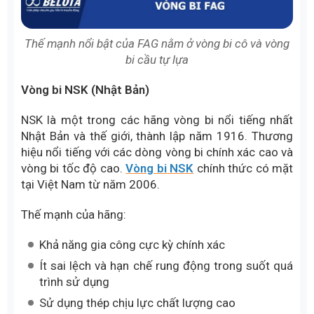
Thế mạnh nổi bật của FAG nằm ở vòng bi cô và vòng
bi cầu tự lựa
Vòng bi NSK (Nhật Bản)
NSK là một trong các hãng vòng bi nổi tiếng nhất
Nhật Bản và thế giới, thành lập năm 1916. Thương
hiệu nổi tiếng với các dòng vòng bi chính xác cao và
vòng bi tốc độ cao.
Vòng bi NSK
chính thức có mặt
tại Việt Nam từ năm 2006.
Thế mạnh của hãng:
Khả năng gia công cực kỳ chính xác
Ít sai lệch và hạn chế rung động trong suốt quá
trình sử dụng
Sử dụng thép chịu lực chất lượng cao