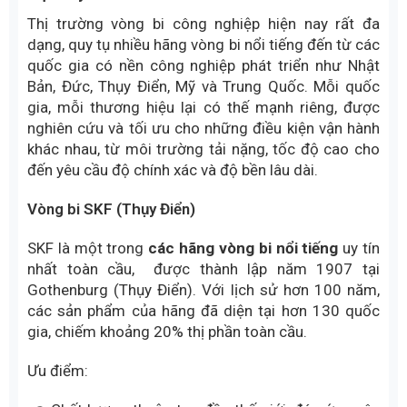
Thị trường vòng bi công nghiệp hiện nay rất đa
dạng, quy tụ nhiều hãng vòng bi nổi tiếng đến từ các
quốc gia có nền công nghiệp phát triển như Nhật
Bản, Đức, Thụy Điển, Mỹ và Trung Quốc. Mỗi quốc
gia, mỗi thương hiệu lại có thế mạnh riêng, được
nghiên cứu và tối ưu cho những điều kiện vận hành
khác nhau, từ môi trường tải nặng, tốc độ cao cho
đến yêu cầu độ chính xác và độ bền lâu dài.
Vòng bi SKF (Thụy Điển)
SKF là một trong
các hãng vòng bi nổi tiếng
uy tín
nhất toàn cầu, được thành lập năm 1907 tại
Gothenburg (Thụy Điển). Với lịch sử hơn 100 năm,
các sản phẩm của hãng đã diện tại hơn 130 quốc
gia, chiếm khoảng 20% thị phần toàn cầu.
Ưu điểm: