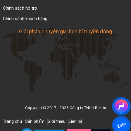
Chính sách hỗ trợ
Chính sách khách hàng
Giải pháp chuyên gia, bền bỉ truyền động
Copyright © 2017 - 2026 Công ty TNHH Belota
Trang chủ
Sản phẩm
Giới thiệu
Liên hệ
Zalo