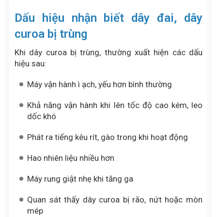
Dấu hiệu nhận biết dây đai, dây
curoa bị trùng
Khi dây curoa bị trùng, thường xuất hiện các dấu
hiệu sau:
Máy vận hành ì ạch, yếu hơn bình thường
Khả năng vận hành khi lên tốc độ cao kém, leo
dốc khó
Phát ra tiếng kêu rít, gào trong khi hoạt động
Hao nhiên liệu nhiều hơn
Máy rung giật nhẹ khi tăng ga
Quan sát thấy dây curoa bị rão, nứt hoặc mòn
mép