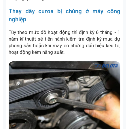
Thay dây curoa bị chùng ở máy công
nghiệp
Tùy theo mức độ hoạt động thì định kỳ 6 tháng - 1
năm kĩ thuật sẽ tiến hành kiểm tra định kỳ mua dự
phòng sẵn hoặc khi máy có những dấu hiệu kêu to,
hoạt động kém năng suất.