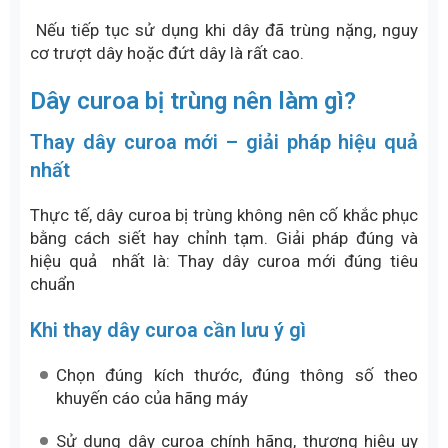
Nếu tiếp tục sử dụng khi dây đã trùng nặng, nguy
cơ trượt dây hoặc đứt dây là rất cao.
Dây curoa bị trùng nên làm gì?
Thay dây curoa mới – giải pháp hiệu quả
nhất
Thực tế, dây curoa bị trùng không nên cố khắc phục
bằng cách siết hay chỉnh tạm. Giải pháp đúng và
hiệu quả nhất là: Thay dây curoa mới đúng tiêu
chuẩn
Khi thay dây curoa cần lưu ý gì
Chọn đúng kích thước, đúng thông số theo
khuyến cáo của hãng máy
Sử dụng dây curoa chính hãng, thương hiệu uy