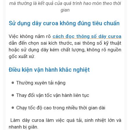
mà thường là kết quả của quá trình hao mòn theo thời
gian
Sử dụng dây curoa không đúng tiêu chuẩn
Việc không nắm rõ
cách đọc thông số dây curoa
dẫn đến chọn sai kích thước, sai thông số kỹ thuật
hoặc sử dụng dây kém chất lượng, không rõ nguồn
gốc xuất xứ.
Điều kiện vận hành khắc nghiệt
Thường xuyên tải nặng
Thay đổi vận tốc vận hành liên tục
Chạy tốc độ cao trong nhiều thời gian dài
Làm dây curoa làm việc quá tải, sinh nhiệt lớn và
nhanh bị giãn.