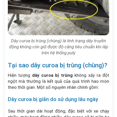
Dây curoa bị trùng (chùng) là tình trạng dây truyền
động không còn giữ được độ căng tiêu chuẩn khi lắp
trên hệ thống puly
Tại sao dây curoa bị trùng (chùng)?
Hiện tượng
dây curoa bị trùng
không xảy ra đột
ngột mà thường là kết quả của quá trình hao mòn
theo thời gian. Một số nguyên nhân chính gồm:
Dây curoa bị giãn do sử dụng lâu ngày
Sau thời gian dài hoạt động, đặc biệt với xe chạy