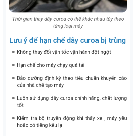
Thời gian thay dây curoa có thể khác nhau tùy theo
từng loại máy
Lưu ý để hạn chế dây curoa bị trùng
Không thay đổi vận tốc vận hành đột ngột
Hạn chế cho máy chạy quá tải
Bảo dưỡng định kỳ theo tiêu chuẩn khuyến cáo
của nhà chế tạo máy
Luôn sử dụng dây curoa chính hãng, chất lượng
tốt
Kiểm tra bộ truyền động khi thấy xe , máy yếu
hoặc có tiếng kêu lạ