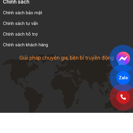
Chính sách
Chính sách bảo mật
Chính sách tư vấn
Chính sách hỗ trợ
Chính sách khách hàng
Giải pháp chuyên gia, bền bỉ truyền động
Zalo