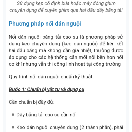
Sử dụng kẹp cố định búa hoặc máy đóng ghim
chuyên dụng để xuyên ghim qua hai đầu dây băng tải
Phương pháp nối dán nguội
Nối dán nguội băng tải cao su là phương pháp sử
dụng keo chuyên dụng (keo dán nguội) để liên kết
hai đầu băng mà không cần gia nhiệt, thường được
áp dụng cho các hệ thống cần mối nối bền hơn nối
cơ khí nhưng vẫn thi công linh hoạt tại công trường
Quy trình nối dán nguội chuẩn kỹ thuật:
Bước 1: Chuẩn bị vật tư và dụng cụ
Cần chuẩn bị đầy đủ:
Dây băng tải cao su cần nối
Keo dán nguội chuyên dụng (2 thành phần), phải