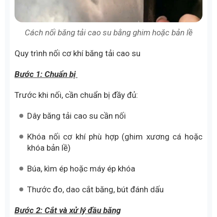
Cách nối băng tải cao su bằng ghim hoặc bản lề
Quy trình nối cơ khí băng tải cao su
Bước 1: Chuẩn bị
Trước khi nối, cần chuẩn bị đầy đủ:
Dây băng tải cao su cần nối
Khóa nối cơ khí phù hợp (ghim xương cá hoặc
khóa bản lề)
Búa, kìm ép hoặc máy ép khóa
Thước đo, dao cắt băng, bút đánh dấu
Bước 2: Cắt và xử lý đầu băng