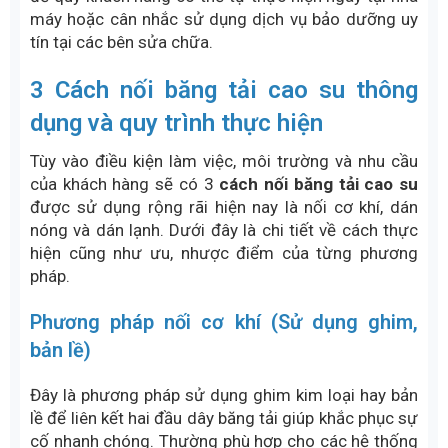
máy hoặc cân nhắc sử dụng dịch vụ bảo dưỡng uy
tín tại các bên sửa chữa.
3 Cách nối băng tải cao su thông
dụng và quy trình thực hiện
Tùy vào điều kiện làm việc, môi trường và nhu cầu
của khách hàng sẽ có 3
cách nối băng tải cao su
được sử dụng rộng rãi hiện nay là nối cơ khí, dán
nóng và dán lạnh. Dưới đây là chi tiết về cách thực
hiện cũng như ưu, nhược điểm của từng phương
pháp.
Phương pháp nối cơ khí (Sử dụng ghim,
bản lề)
Đây là phương pháp sử dụng ghim kim loại hay bản
lề để liên kết hai đầu dây băng tải giúp khắc phục sự
cố nhanh chóng. Thường phù hợp cho các hệ thống