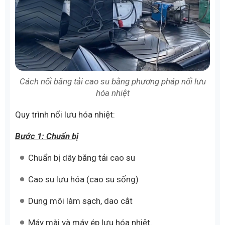
Cách nối băng tải cao su bằng phương pháp nối lưu
hóa nhiệt
Quy trình nối lưu hóa nhiệt:
Bước 1: Chuẩn bị
Chuẩn bị dây băng tải cao su
Cao su lưu hóa (cao su sống)
Dung môi làm sạch, dao cắt
Máy mài và máy ép lưu hóa nhiệt.