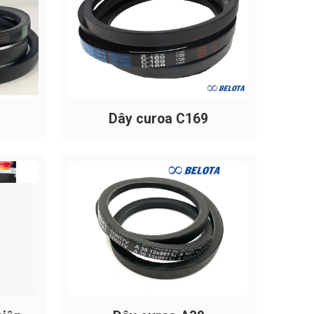
Dây curoa C169