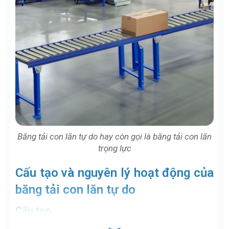
Băng tải con lăn tự do hay còn gọi là băng tải con lăn
trọng lực
Cấu tạo và nguyên lý hoạt động của
băng tải con lăn tự do
Cấu tạo