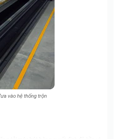
ưa vào hệ thống trộn