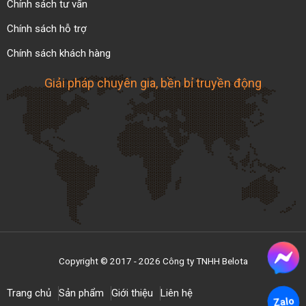
Chính sách tư vấn
Chính sách hỗ trợ
Chính sách khách hàng
Giải pháp chuyên gia, bền bỉ truyền động
Copyright © 2017 - 2026 Công ty TNHH Belota
Trang chủ
Sản phẩm
Giới thiệu
Liên hệ
Zalo