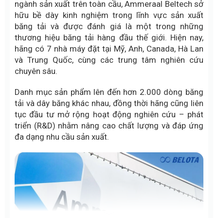
ngành sản xuất trên toàn cầu, Ammeraal Beltech sở
hữu bề dày kinh nghiệm trong lĩnh vực sản xuất
băng tải và được đánh giá là một trong những
thương hiệu băng tải hàng đầu thế giới. Hiện nay,
hãng có 7 nhà máy đặt tại Mỹ, Anh, Canada, Hà Lan
và Trung Quốc, cùng các trung tâm nghiên cứu
chuyên sâu.
Danh mục sản phẩm lên đến hơn 2.000 dòng băng
tải và dây băng khác nhau, đồng thời hãng cũng liên
tục đầu tư mở rộng hoạt động nghiên cứu – phát
triển (R&D) nhằm nâng cao chất lượng và đáp ứng
đa dạng nhu cầu sản xuất.