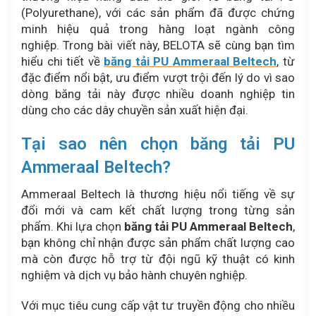
(Polyurethane), với các sản phẩm đã được chứng
minh hiệu quả trong hàng loạt ngành công
nghiệp. Trong bài viết này, BELOTA sẽ cùng bạn tìm
hiểu chi tiết về
băng tải PU Ammeraal Beltech
, từ
đặc điểm nổi bật, ưu điểm vượt trội đến lý do vì sao
dòng băng tải này được nhiều doanh nghiệp tin
dùng cho các dây chuyền sản xuất hiện đại.
Tại sao nên chọn băng tải PU
Ammeraal Beltech?
Ammeraal Beltech là thương hiệu nổi tiếng về sự
đổi mới và cam kết chất lượng trong từng sản
phẩm. Khi lựa chọn
băng tải PU Ammeraal Beltech
,
bạn không chỉ nhận được sản phẩm chất lượng cao
mà còn được hỗ trợ từ đội ngũ kỹ thuật có kinh
nghiệm và dịch vụ bảo hành chuyên nghiệp.
Với mục tiêu cung cấp vật tư truyền động cho nhiều