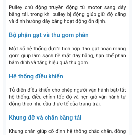
Pulley chủ động truyền động từ motor sang dây
băng tải, trong khi pulley bị động giúp giữ độ căng
và định hướng dây băng hoạt động ổn định.
Bộ phận gạt và thu gom phân
Một số hệ thống được tích hợp dao gạt hoặc máng
gom giúp làm sạch bề mặt dây băng, hạn chế phân
bám dính và tăng hiệu quả thu gom.
Hệ thống điều khiển
Tủ điện điều khiển cho phép người vận hành bật/tắt
hệ thống, điều chỉnh tốc độ và hẹn giờ vận hành tự
động theo nhu cầu thực tế của trang trại.
Khung đỡ và chân băng tải
Khung chân giúp cố định hệ thống chắc chắn, đồng