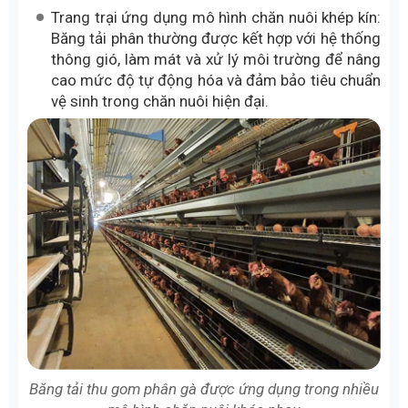
Trang trại ứng dụng mô hình chăn nuôi khép kín:
Băng tải phân thường được kết hợp với hệ thống
thông gió, làm mát và xử lý môi trường để nâng
cao mức độ tự động hóa và đảm bảo tiêu chuẩn
vệ sinh trong chăn nuôi hiện đại.
Băng tải thu gom phân gà được ứng dụng trong nhiều