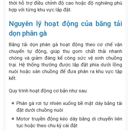
thời hỗ trợ điều chỉnh độ cao hoặc độ nghiêng phù
hợp với từng khu vực lắp đặt.
Nguyên lý hoạt động của băng tải
dọn phân gà
Băng tải dọn phân gà hoạt động theo cơ chế vận
chuyển tự động, giúp thu gom chất thải nhanh
chóng và giảm đáng kể công sức vệ sinh chuồng
trại. Hệ thống thường được lắp đặt phía dưới lồng
nuôi hoặc sàn chuồng để đưa phân ra khu vực tập
kết.
Quy trình hoạt động cơ bản như sau:
Phân gà rơi tự nhiên xuống bề mặt dây băng tải
đặt dưới chuồng nuôi
Motor truyền động kéo dây băng di chuyển liên
tục hoặc theo chu kỳ cài đặt