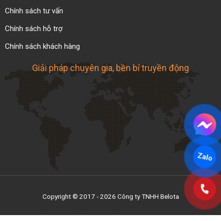
Chính sách tư vấn
Chính sách hỗ trợ
Chính sách khách hàng
Giải pháp chuyên gia, bền bỉ truyền động
Zalo
Copyright © 2017 - 2026 Công ty TNHH Belota
Trang chủ
Sản phẩm
Giới thiệu
Liên hệ