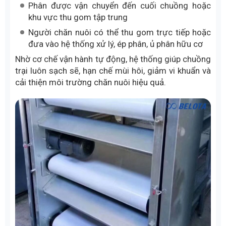
Phân được vận chuyển đến cuối chuồng hoặc
khu vực thu gom tập trung
Người chăn nuôi có thể thu gom trực tiếp hoặc
đưa vào hệ thống xử lý, ép phân, ủ phân hữu cơ
Nhờ cơ chế vận hành tự động, hệ thống giúp chuồng
trại luôn sạch sẽ, hạn chế mùi hôi, giảm vi khuẩn và
cải thiện môi trường chăn nuôi hiệu quả.