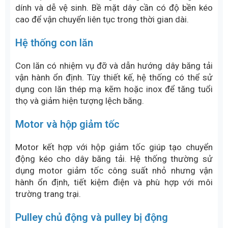
dính và dễ vệ sinh. Bề mặt dây cần có độ bền kéo
cao để vận chuyển liên tục trong thời gian dài.
Hệ thống con lăn
Con lăn có nhiệm vụ đỡ và dẫn hướng dây băng tải
vận hành ổn định. Tùy thiết kế, hệ thống có thể sử
dụng con lăn thép mạ kẽm hoặc inox để tăng tuổi
thọ và giảm hiện tượng lệch băng.
Motor và hộp giảm tốc
Motor kết hợp với hộp giảm tốc giúp tạo chuyển
động kéo cho dây băng tải. Hệ thống thường sử
dụng motor giảm tốc công suất nhỏ nhưng vận
hành ổn định, tiết kiệm điện và phù hợp với môi
trường trang trại.
Pulley chủ động và pulley bị động